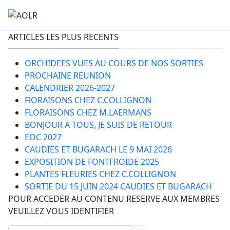
ARTICLES LES PLUS RECENTS
ORCHIDEES VUES AU COURS DE NOS SORTIES
PROCHAINE REUNION
CALENDRIER 2026-2027
FlORAISONS CHEZ C.COLLIGNON
FLORAISONS CHEZ M.LAERMANS
BONJOUR A TOUS, JE SUIS DE RETOUR
EOC 2027
CAUDIES ET BUGARACH LE 9 MAI 2026
EXPOSITION DE FONTFROIDE 2025
PLANTES FLEURIES CHEZ C.COLLIGNON
SORTIE DU 15 JUIN 2024 CAUDIES ET BUGARACH
POUR ACCEDER AU CONTENU RESERVE AUX MEMBRES
VEUILLEZ VOUS IDENTIFIER