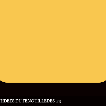
RCHDEES DU FENOUILLEDES
(35)