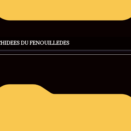
CHIDEES DU FENOUILLEDES