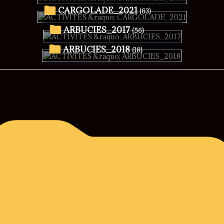
CARGOLADE_2021
(63)
ARBUCIES_2017
(56)
ARBUCIES_2018
(18)