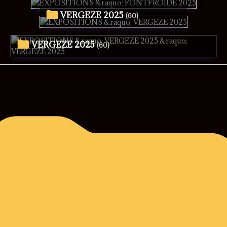
VERGEZE 2025
(60)
VERGEZE 2025
(60)