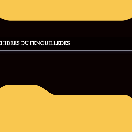
CHIDEES DU FENOUILLEDES