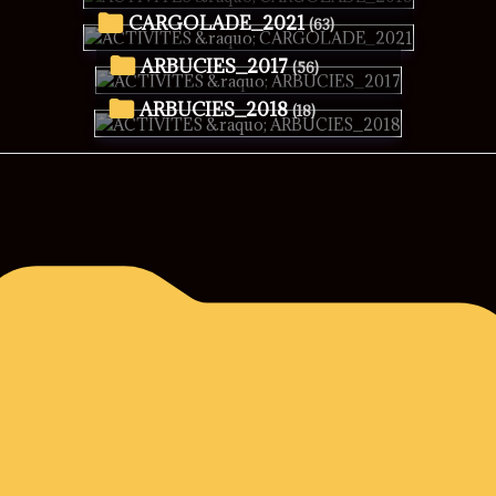
CARGOLADE_2021
(63)
ARBUCIES_2017
(56)
ARBUCIES_2018
(18)