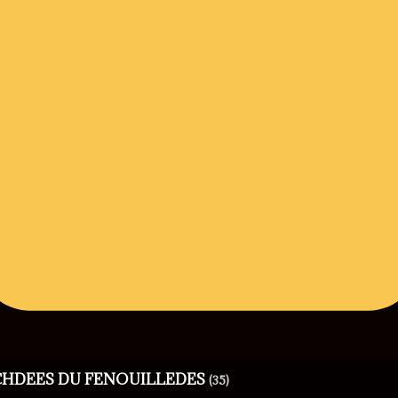
RCHDEES DU FENOUILLEDES
(35)