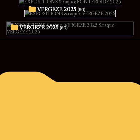
VERGEZE 2025
(60)
VERGEZE 2025
(60)