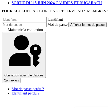
SORTIE DU 15 JUIN 2024 CAUDIES ET BUGARACH
POUR ACCEDER AU CONTENU RESERVE AUX MEMBRES V
Identifiant
Mot de passe
Afficher le mot de passe
Maintenir la connexion
Connexion avec clé d'accès
Connexion
Mot de passe perdu ?
Identifiant perdu ?