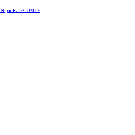
 par R.LECOMTE