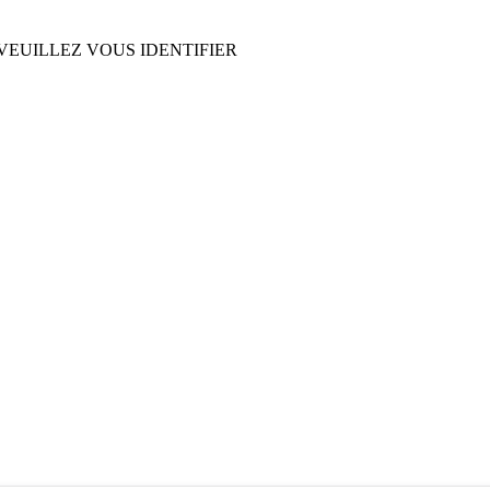
EUILLEZ VOUS IDENTIFIER