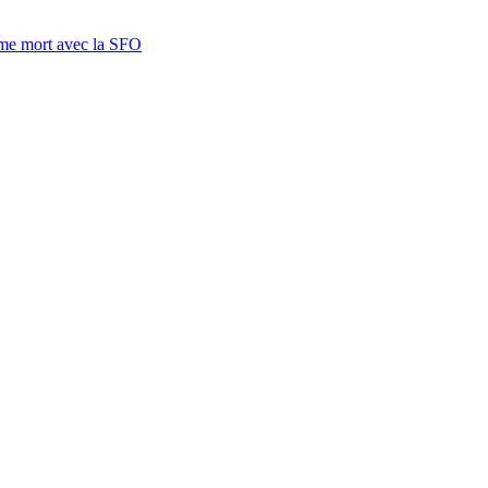
mme mort avec la SFO