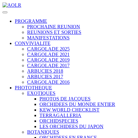
PROGRAMME
PROCHAINE REUNION
REUNIONS ET SORTIES
MANIFESTATIONS
CONVIVIALITE
CARGOLADE 2025
CARGOLADE 2021
CARGOLADE 2019
CARGOLADE 2017
ARBUCIES 2018
ARBUCIES 2017
CARGOLADE 2016
PHOTOTHEQUE
EXOTIQUES
PHOTOS DE JACQUES
ORCHIDEES DU MONDE ENTIER
KEW WORLD CHECKLIST
TERRAGALLERIA
ORCHIDSPECIES
LES ORCHIDEES DU JAPON
BOTANIQUES
ORCHIDEES EN FRANCE