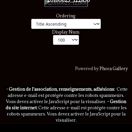
20160625_122850
Ordering
Display Num
Powered by
Phoca Gallery
- Gestion de l'association, renseignements, adhésions:
Cette
adresse e-mail est protégée contre les robots spammeurs.
Vous devez activer le JavaScript pour la visualiser.
- Gestion
du site internet:
Cette adresse e-mail est protégée contre les
robots spammeurs. Vous devez activer le JavaScript pour la
visualiser.