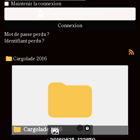
Afficher le mot de passe
Maintenir la connexion
Connexion avec clé d'accès
Connexion
Mot de passe perdu ?
Identifiant perdu ?
Cargolade 2016
Cargolade 2016