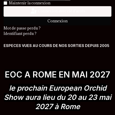
Afficher le mot de passe
Maintenir la connexion
Connexion avec clé d'accès
Connexion
Mot de passe perdu ?
Identifiant perdu ?
ESPECES VUES AU COURS DE NOS SORTIES DEPUIS 2005
EOC A ROME EN MAI 2027
le prochain European Orchid
Show aura lieu du 20 au 23 mai
2027 à Rome