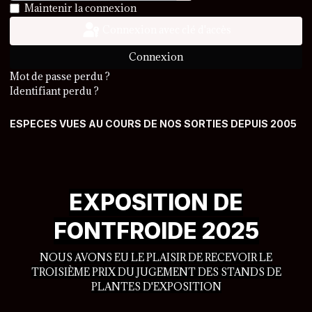
Afficher le mot de passe
Maintenir la connexion
Connexion avec clé d'accès
Connexion
Mot de passe perdu ?
Identifiant perdu ?
ESPECES VUES AU COURS DE NOS SORTIES DEPUIS 2005
EXPOSITION DE
FONTFROIDE 2025
NOUS AVONS EU LE PLAISIR DE RECEVOIR LE
TROISIÈME PRIX DU JUGEMENT DES STANDS DE
PLANTES D'EXPOSITION